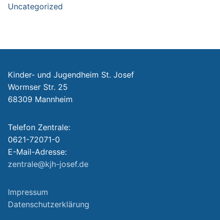
Uncategorized
Kinder- und Jugendheim St. Josef
Wormser Str. 25
68309 Mannheim
Telefon Zentrale:
0621-72071-0
E-Mail-Adresse:
zentrale@kjh-josef.de
Impressum
Datenschutzerklärung