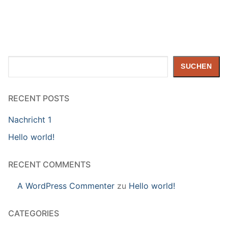
Suchen
SUCHEN
RECENT POSTS
Nachricht 1
Hello world!
RECENT COMMENTS
A WordPress Commenter
zu
Hello world!
CATEGORIES