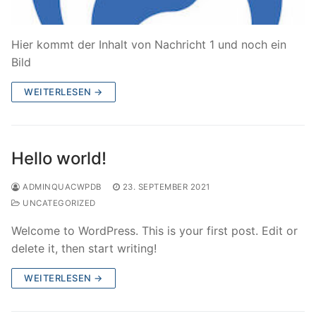
Hier kommt der Inhalt von Nachricht 1 und noch ein
Bild
WEITERLESEN →
Hello world!
ADMINQUACWPDB
23. SEPTEMBER 2021
UNCATEGORIZED
Welcome to WordPress. This is your first post. Edit or
delete it, then start writing!
WEITERLESEN →